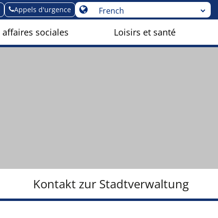
Appels d'urgence
 affaires sociales
Loisirs et santé
Kontakt zur Stadtverwaltung