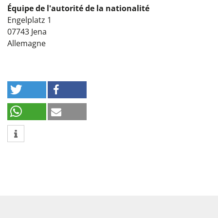
Équipe de l'autorité de la nationalité
Engelplatz 1
07743
Jena
Allemagne