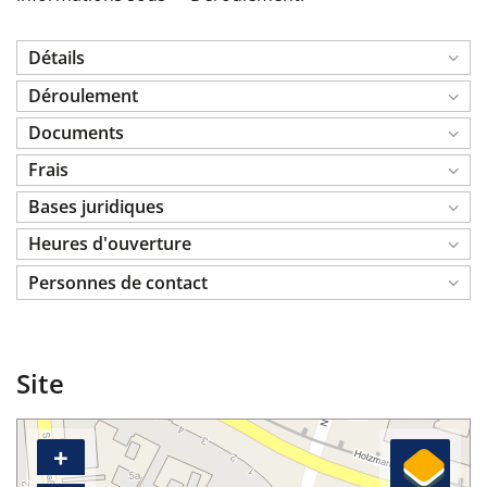
Détails
Déroulement
Documents
Frais
Bases juridiques
Heures d'ouverture
Personnes de contact
Site
+