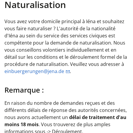
Naturalisation
Vous avez votre domicile principal à Iéna et souhaitez
vous faire naturaliser ? L'autorité de la nationalité
d'Iéna au sein du service des services civiques est
compétente pour la demande de naturalisation. Nous
vous conseillons volontiers individuellement et en
détail sur les conditions et le déroulement formel de la
procédure de naturalisation. Veuillez vous adresser à
einbuergerungen@jena.de
.
Remarque :
En raison du nombre de demandes reçues et des
différents délais de réponse des autorités concernées,
nous avons actuellement un
délai de traitement d'au
moins 18 mois
. Vous trouverez de plus amples
informations sous -> Déroulement.