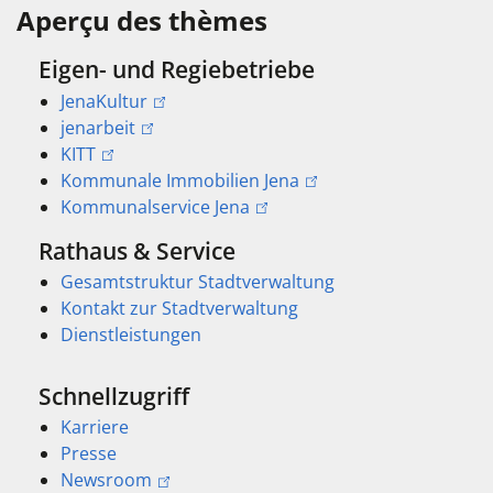
Aperçu des thèmes
Eigen- und Regiebetriebe
JenaKultur
jenarbeit
KITT
Kommunale Immobilien Jena
Kommunalservice Jena
Rathaus & Service
Gesamtstruktur Stadtverwaltung
Kontakt zur Stadtverwaltung
Dienstleistungen
Schnellzugriff
Karriere
Presse
Newsroom