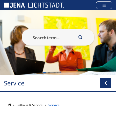
Panneau de gestion des cookies
Service
Rathaus & Service
Service