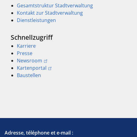
Gesamtstruktur Stadtverwaltung
Kontakt zur Stadtverwaltung
Dienstleistungen
Schnellzugriff
Karriere
Presse
Newsroom
Kartenportal
Baustellen
Adresse, téléphone et e-mail :