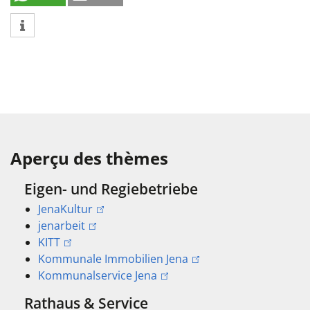
Aperçu des thèmes
Eigen- und Regiebetriebe
JenaKultur
jenarbeit
KITT
Kommunale Immobilien Jena
Kommunalservice Jena
Rathaus & Service