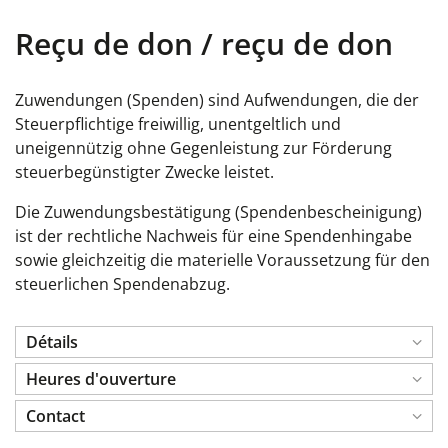
Reçu de don / reçu de don
Zuwendungen (Spenden) sind Aufwendungen, die der
Steuerpflichtige freiwillig, unentgeltlich und
uneigennützig ohne Gegenleistung zur Förderung
steuerbegünstigter Zwecke leistet.
Die Zuwendungsbestätigung (Spendenbescheinigung)
ist der rechtliche Nachweis für eine Spendenhingabe
sowie gleichzeitig die materielle Voraussetzung für den
steuerlichen Spendenabzug.
Détails
Heures d'ouverture
Contact