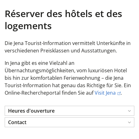
Réserver des hôtels et des
logements
Die Jena Tourist-Information vermittelt Unterkünfte in
verschiedenen Preisklassen und Ausstattungen.
In Jena gibt es eine Vielzahl an
Übernachtungsmöglichkeiten, vom luxuriösen Hotel
bis hin zur komfortablen Ferienwohnung – die Jena
Tourist-Information hat genau das Richtige für Sie. Ein
Online-Rechercheportal finden Sie auf
Visit Jena
.
Heures d'ouverture
Contact