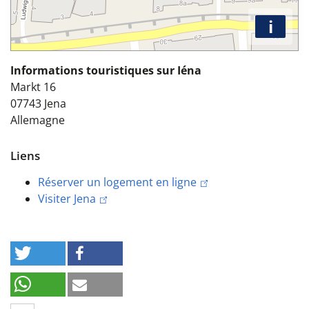
i
Informations touristiques sur Iéna
Markt 16
07743
Jena
Allemagne
Liens
Réserver un logement en ligne
Visiter Jena