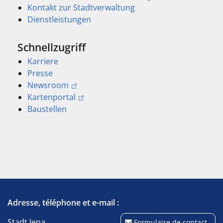
Kontakt zur Stadtverwaltung
Dienstleistungen
Schnellzugriff
Karriere
Presse
Newsroom
Kartenportal
Baustellen
Adresse, téléphone et e-mail :
Stadt Jena
Formulaire de contact