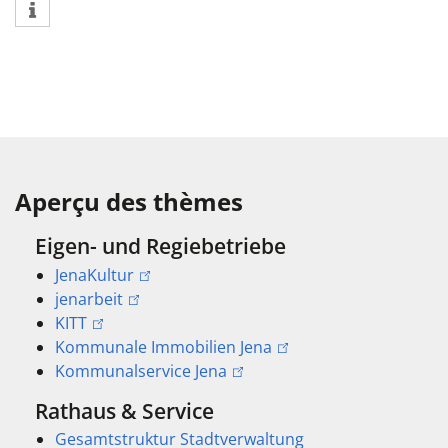
Aperçu des thèmes
Eigen- und Regiebetriebe
JenaKultur
jenarbeit
KITT
Kommunale Immobilien Jena
Kommunalservice Jena
Rathaus & Service
Gesamtstruktur Stadtverwaltung