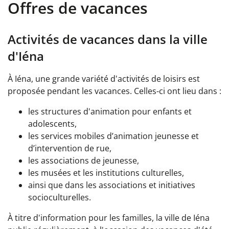
Offres de vacances
Activités de vacances dans la ville
d'Iéna
À Iéna, une grande variété d'activités de loisirs est
proposée pendant les vacances. Celles-ci ont lieu dans :
les structures d'animation pour enfants et
adolescents,
les services mobiles d’animation jeunesse et
d’intervention de rue,
les associations de jeunesse,
les musées et les institutions culturelles,
ainsi que dans les associations et initiatives
socioculturelles.
À titre d'information pour les familles, la ville de Iéna