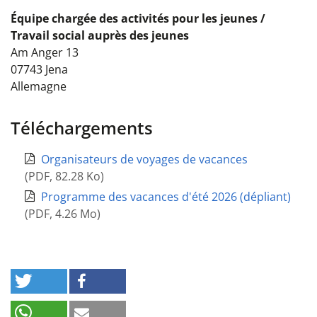
Équipe chargée des activités pour les jeunes /
Travail social auprès des jeunes
Am Anger 13
07743
Jena
Allemagne
Téléchargements
Organisateurs de voyages de vacances
(
PDF
,
82.28 Ko
)
Programme des vacances d'été 2026 (dépliant)
(
PDF
,
4.26 Mo
)