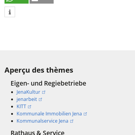
Aperçu des thèmes
Eigen- und Regiebetriebe
JenaKultur
jenarbeit
KITT
Kommunale Immobilien Jena
Kommunalservice Jena
Rathaus & Service