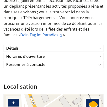
publie régulièrement, à l'occasion des vacances d'été,
un dépliant présentant les activités proposées à Iéna et
dans ses environs ; vous le trouverez ici dans la
rubrique « Téléchargements ». Vous pourrez vous
procurer une version imprimée de ce dépliant pour les
vacances d'été lors de la fête des enfants et des
familles «
Dein Tag im Paradies
».
Détails
Horaires d'ouverture
Personnes à contacter
Localisation
+