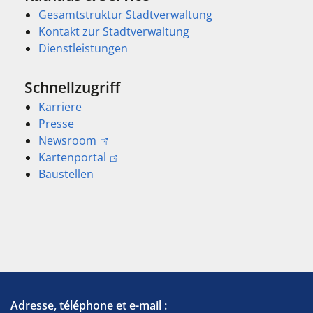
Gesamtstruktur Stadtverwaltung
Kontakt zur Stadtverwaltung
Dienstleistungen
Schnellzugriff
Karriere
Presse
Newsroom
Kartenportal
Baustellen
Adresse, téléphone et e-mail :