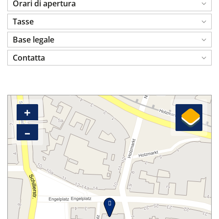
Orari di apertura
Tasse
Base legale
Contatta
+
–