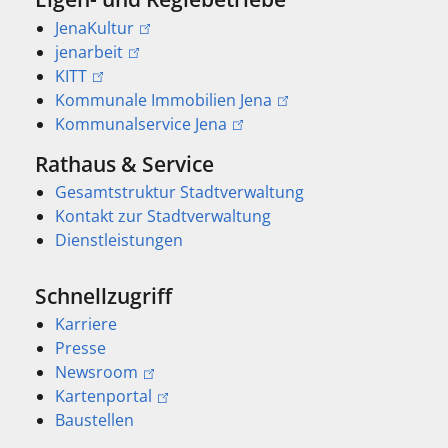
JenaKultur
jenarbeit
KITT
Kommunale Immobilien Jena
Kommunalservice Jena
Rathaus & Service
Gesamtstruktur Stadtverwaltung
Kontakt zur Stadtverwaltung
Dienstleistungen
Schnellzugriff
Karriere
Presse
Newsroom
Kartenportal
Baustellen