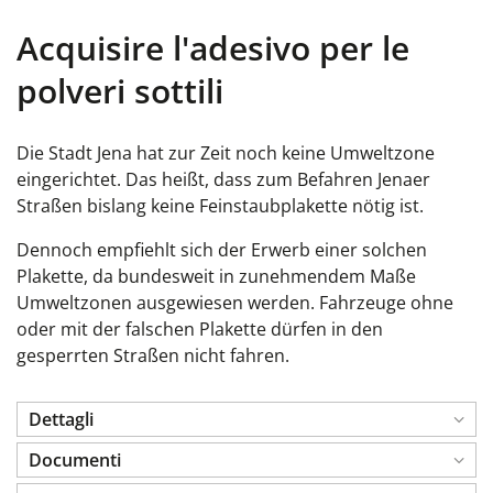
Acquisire l'adesivo per le
polveri sottili
Die Stadt Jena hat zur Zeit noch keine Umweltzone
eingerichtet. Das heißt, dass zum Befahren Jenaer
Straßen bislang keine Feinstaubplakette nötig ist.
Dennoch empfiehlt sich der Erwerb einer solchen
Plakette, da bundesweit in zunehmendem Maße
Umweltzonen ausgewiesen werden. Fahrzeuge ohne
oder mit der falschen Plakette dürfen in den
gesperrten Straßen nicht fahren.
Dettagli
Documenti