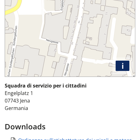
i
Squadra di servizio per i cittadini
Engelplatz 1
07743
Jena
Germania
Downloads