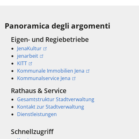
Panoramica degli argomenti
Eigen- und Regiebetriebe
JenaKultur
jenarbeit
KITT
Kommunale Immobilien Jena
Kommunalservice Jena
Rathaus & Service
Gesamtstruktur Stadtverwaltung
Kontakt zur Stadtverwaltung
Dienstleistungen
Schnellzugriff