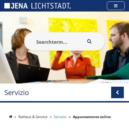
Pannello di gestione dei cookies
Servizio
Rathaus & Service
Servizio
Appuntamento online