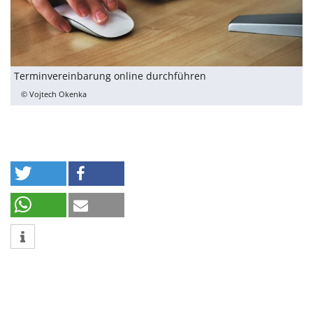
Terminvereinbarung online durchführen
© Vojtech Okenka