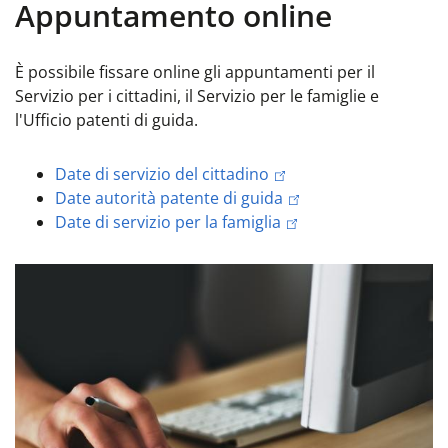
Appuntamento online
È possibile fissare online gli appuntamenti per il
Servizio per i cittadini, il Servizio per le famiglie e
l'Ufficio patenti di guida.
Date di servizio del cittadino
Date autorità patente di guida
Date di servizio per la famiglia