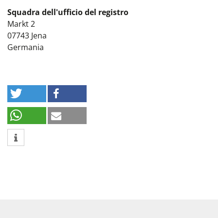
Squadra dell'ufficio del registro
Markt 2
07743
Jena
Germania