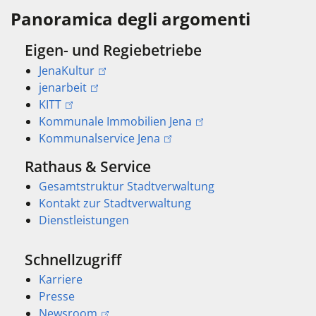
Panoramica degli argomenti
Eigen- und Regiebetriebe
JenaKultur
jenarbeit
KITT
Kommunale Immobilien Jena
Kommunalservice Jena
Rathaus & Service
Gesamtstruktur Stadtverwaltung
Kontakt zur Stadtverwaltung
Dienstleistungen
Schnellzugriff
Karriere
Presse
Newsroom