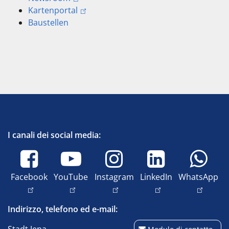
Kartenportal
Baustellen
I canali dei social media:
Facebook
YouTube
Instagram
LinkedIn
WhatsApp
Indirizzo, telefono ed e-mail: