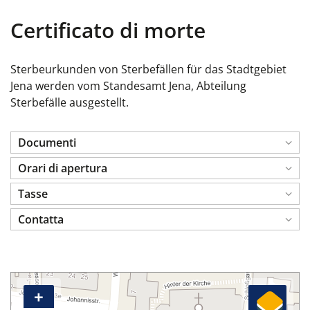
Certificato di morte
Sterbeurkunden von Sterbefällen für das Stadtgebiet
Jena werden vom Standesamt Jena, Abteilung
Sterbefälle ausgestellt.
Documenti
Orari di apertura
Tasse
Contatta
+