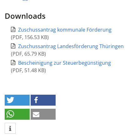
Downloads
Zuschussantrag kommunale Förderung
(
PDF
,
156.53 KB
)
Zuschussantrag Landesförderung Thüringen
(
PDF
,
65.79 KB
)
Bescheinigung zur Steuerbegünstigung
(
PDF
,
51.48 KB
)