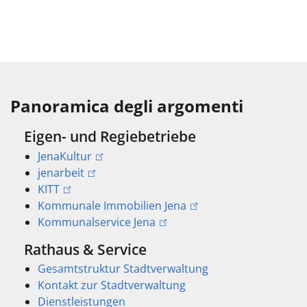
Panoramica degli argomenti
Eigen- und Regiebetriebe
JenaKultur
jenarbeit
KITT
Kommunale Immobilien Jena
Kommunalservice Jena
Rathaus & Service
Gesamtstruktur Stadtverwaltung
Kontakt zur Stadtverwaltung
Dienstleistungen