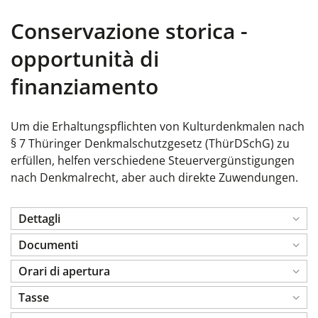
Conservazione storica -
opportunità di
finanziamento
Um die Erhaltungspflichten
von Kulturdenkmalen
nach
§ 7 Thüringer Denkmalschutzgesetz (ThürDSchG) zu
erfüllen, helfen verschiedene Steuervergünstigungen
nach Denkmalrecht, aber auch direkte Zuwendungen.
Dettagli
Documenti
Orari di apertura
Tasse