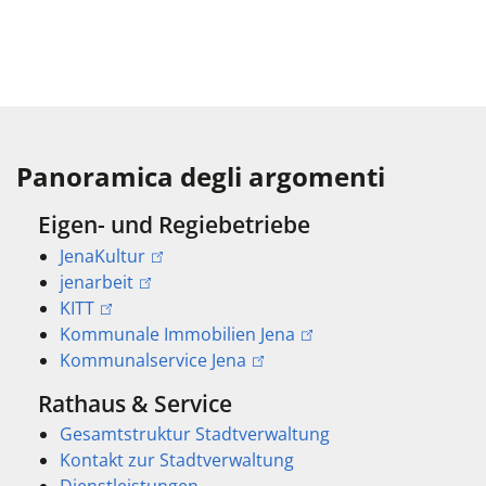
Panoramica degli argomenti
Eigen- und Regiebetriebe
JenaKultur
jenarbeit
KITT
Kommunale Immobilien Jena
Kommunalservice Jena
Rathaus & Service
Gesamtstruktur Stadtverwaltung
Kontakt zur Stadtverwaltung
Dienstleistungen