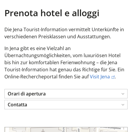
Prenota hotel e alloggi
Die Jena Tourist-Information vermittelt Unterkünfte in
verschiedenen Preisklassen und Ausstattungen.
In Jena gibt es eine Vielzahl an
Übernachtungsmöglichkeiten, vom luxuriösen Hotel
bis hin zur komfortablen Ferienwohnung – die Jena
Tourist-Information hat genau das Richtige für Sie. Ein
Online-Rechercheportal finden Sie auf
Visit Jena
.
Orari di apertura
Contatta