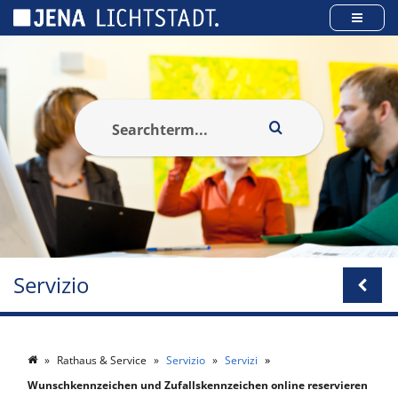
Pannello di gestione dei cookies
Servizio
Rathaus & Service
Servizio
Servizi
Wunschkennzeichen und Zufallskennzeichen online reservieren