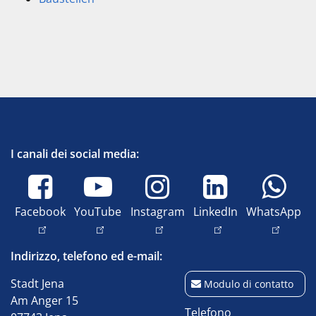
I canali dei social media:
Facebook
YouTube
Instagram
LinkedIn
WhatsApp
Indirizzo, telefono ed e-mail:
Stadt Jena
Modulo di contatto
Am Anger 15
Telefono