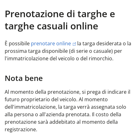
Prenotazione di targhe e
targhe casuali online
È possibile
prenotare online
la targa desiderata o la
prossima targa disponibile (di serie o casuale) per
l'immatricolazione del veicolo o del rimorchio.
Nota bene
Al momento della prenotazione, si prega di indicare il
futuro proprietario del veicolo. Al momento
dell'immatricolazione, la targa verrà assegnata solo
alla persona o all'azienda prenotata. Il costo della
prenotazione sarà addebitato al momento della
registrazione.