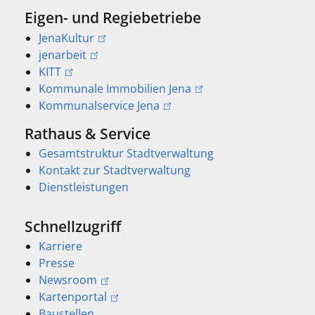
Eigen- und Regiebetriebe
JenaKultur
jenarbeit
KITT
Kommunale Immobilien Jena
Kommunalservice Jena
Rathaus & Service
Gesamtstruktur Stadtverwaltung
Kontakt zur Stadtverwaltung
Dienstleistungen
Schnellzugriff
Karriere
Presse
Newsroom
Kartenportal
Baustellen