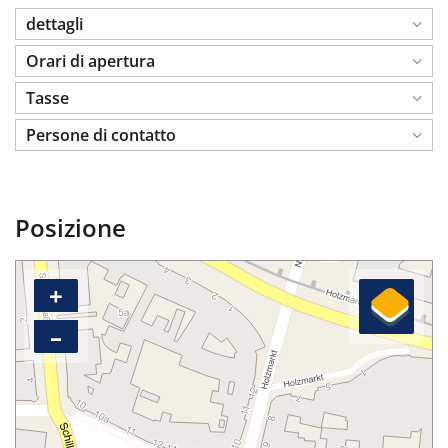
dettagli
Orari di apertura
Tasse
Persone di contatto
Posizione
+
–