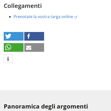
Collegamenti
Prenotate la vostra targa online
Panoramica degli argomenti