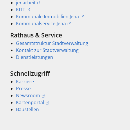
jenarbeit
KITT
Kommunale Immobilien Jena
Kommunalservice Jena
Rathaus & Service
Gesamtstruktur Stadtverwaltung
Kontakt zur Stadtverwaltung
Dienstleistungen
Schnellzugriff
Karriere
Presse
Newsroom
Kartenportal
Baustellen