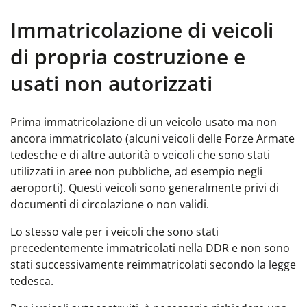
Immatricolazione di veicoli
di propria costruzione e
usati non autorizzati
Prima immatricolazione di un veicolo usato ma non
ancora immatricolato (alcuni veicoli delle Forze Armate
tedesche e di altre autorità o veicoli che sono stati
utilizzati in aree non pubbliche, ad esempio negli
aeroporti). Questi veicoli sono generalmente privi di
documenti di circolazione o non validi.
Lo stesso vale per i veicoli che sono stati
precedentemente immatricolati nella DDR e non sono
stati successivamente reimmatricolati secondo la legge
tedesca.