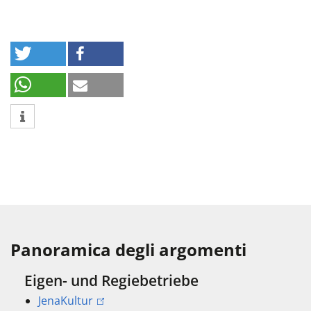
Panoramica degli argomenti
Eigen- und Regiebetriebe
JenaKultur