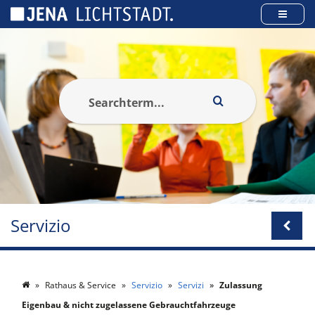
Pannello di gestione dei cookies
Servizio
Rathaus & Service
Servizio
Servizi
Zulassung
Eigenbau & nicht zugelassene Gebrauchtfahrzeuge