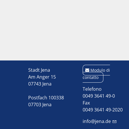
Stadt Jena
Modulo di
Am Anger 15
contatto
07743 Jena
Telefono
0049 3641 49-0
Postfach 100338
Fax
07703 Jena
0049 3641 49-2020
info@jena.de