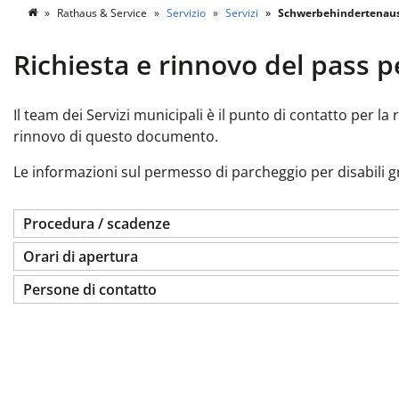
Rathaus & Service
Servizio
Servizi
Schwerbehindertenaus
Richiesta e rinnovo del pass pe
Il team dei Servizi municipali è il punto di contatto per la
rinnovo di questo documento.
Le informazioni sul
permesso di parcheggio per disabili g
Procedura / scadenze
Orari di apertura
Persone di contatto