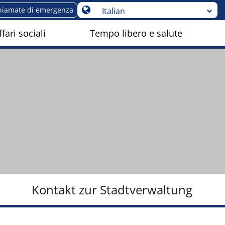
hiamate di emergenza
fari sociali
Tempo libero e salute
Kontakt zur Stadtverwaltung