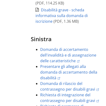
(
PDF
,
114.25 KB
)
Disabilità grave - scheda
informativa sulla domanda di
iscrizione
(
PDF
,
1.36 MB
)
Sinistra
Domanda di accertamento
dell'invalidità e di assegnazione
delle caratteristiche
Presentare gli allegati alla
domanda di accertamento della
disabilità
Domanda di rilascio del
contrassegno per disabili gravi
Richiesta di integrazione del
contrassegno per disabili gravi