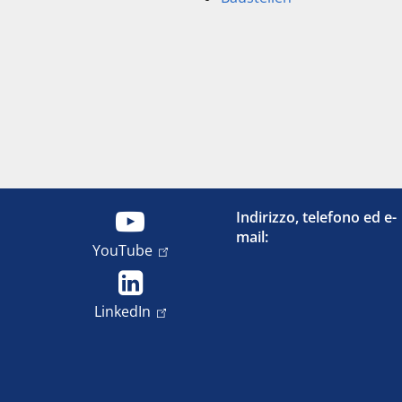
Indirizzo, telefono ed e-
mail:
YouTube
LinkedIn