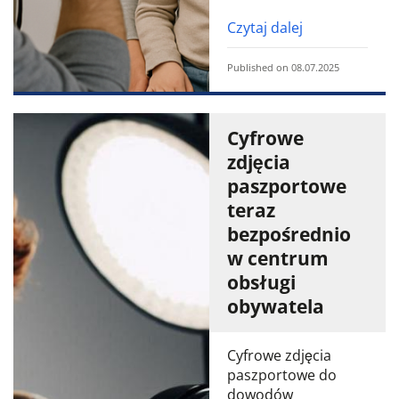
Czytaj dalej
Published on 08.07.2025
Cyfrowe
zdjęcia
paszportowe
teraz
bezpośrednio
w centrum
obsługi
obywatela
Cyfrowe zdjęcia
paszportowe do
dowodów