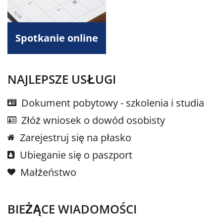
Spotkanie online
NAJLEPSZE USŁUGI
Dokument pobytowy - szkolenia i studia
Złóż wniosek o dowód osobisty
Zarejestruj się na płasko
Ubieganie się o paszport
Małżeństwo
BIEŻĄCE WIADOMOŚCI