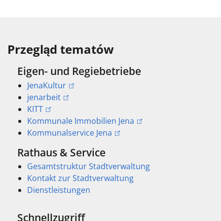
Przegląd tematów
Eigen- und Regiebetriebe
JenaKultur
jenarbeit
KITT
Kommunale Immobilien Jena
Kommunalservice Jena
Rathaus & Service
Gesamtstruktur Stadtverwaltung
Kontakt zur Stadtverwaltung
Dienstleistungen
Schnellzugriff