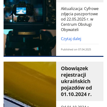
Aktualizacja: Cyfrowe
zdjęcia paszportowe
od 22.05.2025 r. w
Centrum Obsługi
Obywateli
Czytaj dalej
Published on 07.04.2025
Obowiązek
rejestracji
ukraińskich
pojazdów od
01.10.2024 r.