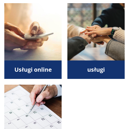
Usługi online
usługi