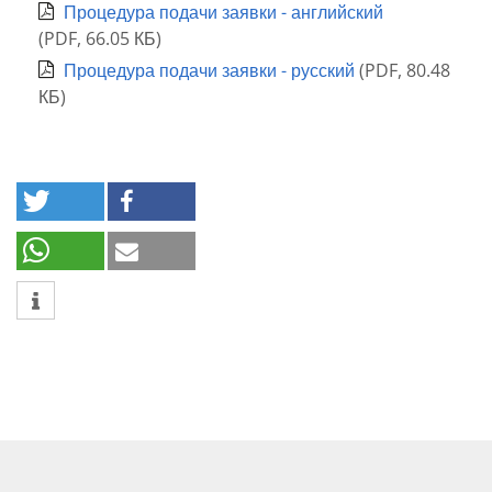
Процедура подачи заявки - английский
(
PDF
,
66.05 КБ
)
Процедура подачи заявки - русский
(
PDF
,
80.48
КБ
)