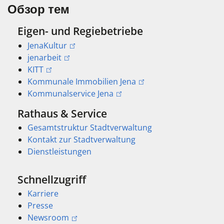
Обзор тем
Eigen- und Regiebetriebe
JenaKultur
jenarbeit
KITT
Kommunale Immobilien Jena
Kommunalservice Jena
Rathaus & Service
Gesamtstruktur Stadtverwaltung
Kontakt zur Stadtverwaltung
Dienstleistungen
Schnellzugriff
Karriere
Presse
Newsroom