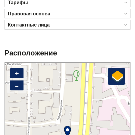
Тарифы
Правовая основа
Контактные лица
Расположение
+
–