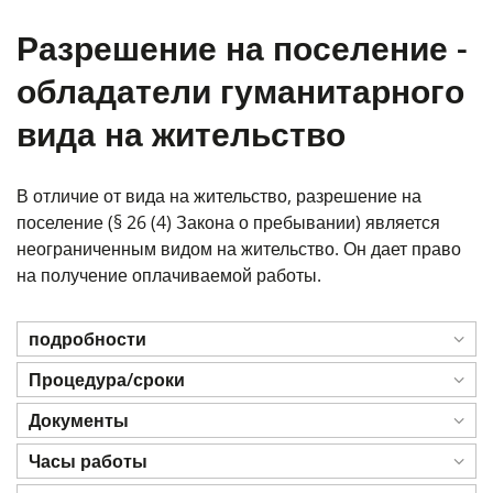
Разрешение на поселение -
обладатели гуманитарного
вида на жительство
В отличие от вида на жительство, разрешение на
поселение (§ 26 (4) Закона о пребывании) является
неограниченным видом на жительство. Он дает право
на получение оплачиваемой работы.
подробности
Процедура/сроки
Документы
Часы работы