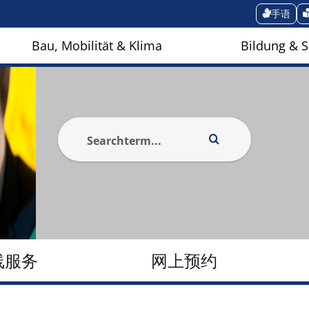
手语
Bau, Mobilität & Klima
Bildung & S
线服务
网上预约