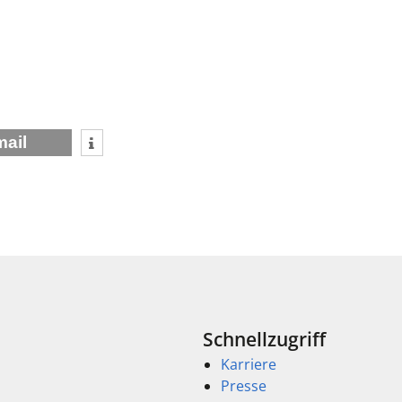
mail
Schnellzugriff
Karriere
Presse