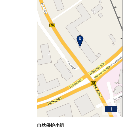
i
自然保护小组