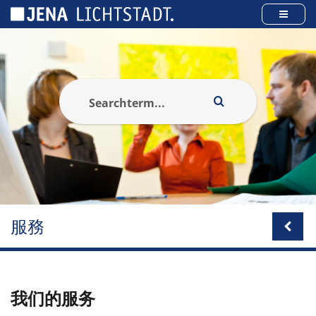
Cookies management panel
服務
我们的服务