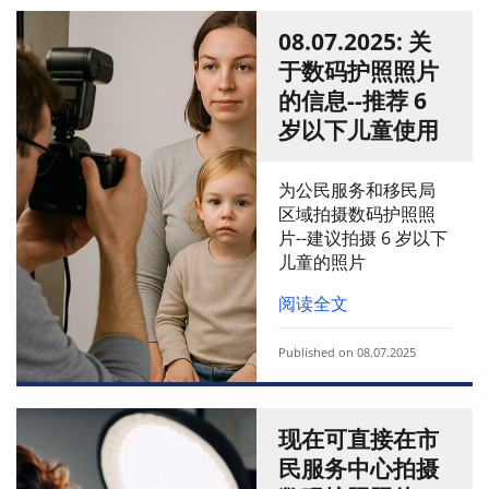
08.07.2025: 关
于数码护照照片
的信息--推荐 6
岁以下儿童使用
为公民服务和移民局
区域拍摄数码护照照
片--建议拍摄 6 岁以下
儿童的照片
阅读全文
Published on 08.07.2025
现在可直接在市
民服务中心拍摄