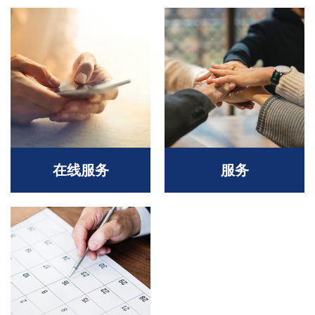
在线服务
服务