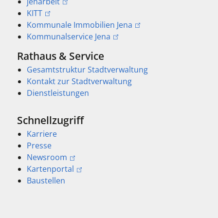
jenarbeit
KITT
Kommunale Immobilien Jena
Kommunalservice Jena
Rathaus & Service
Gesamtstruktur Stadtverwaltung
Kontakt zur Stadtverwaltung
Dienstleistungen
Schnellzugriff
Karriere
Presse
Newsroom
Kartenportal
Baustellen