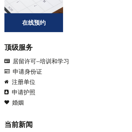
在线预约
顶级服务
居留许可--培训和学习
申请身份证
注册单位
申请护照
婚姻
当前新闻