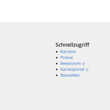
Schnellzugriff
Karriere
Presse
Newsroom
Kartenportal
Baustellen