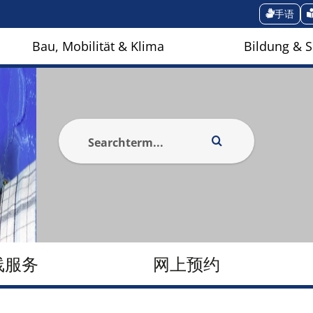
手语
Bau, Mobilität & Klima
Bildung & S
线服务
网上预约