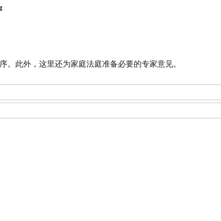
g
序。此外，这里还为家庭法庭准备必要的专家意见。