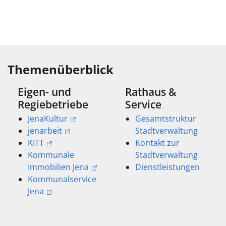
Themenüberblick
Eigen- und
Rathaus &
Regiebetriebe
Service
JenaKultur
Gesamtstruktur
jenarbeit
Stadtverwaltung
KITT
Kontakt zur
Kommunale
Stadtverwaltung
Immobilien Jena
Dienstleistungen
Kommunalservice
Jena