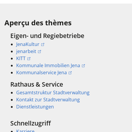
Aperçu des thèmes
Eigen- und Regiebetriebe
JenaKultur
jenarbeit
KITT
Kommunale Immobilien Jena
Kommunalservice Jena
Rathaus & Service
Gesamtstruktur Stadtverwaltung
Kontakt zur Stadtverwaltung
Dienstleistungen
Schnellzugriff
Karriere