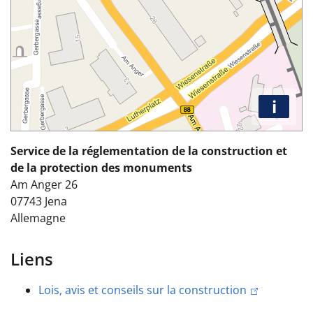
i
Service de la réglementation de la construction et
de la protection des monuments
Am Anger 26
07743
Jena
Allemagne
Liens
Lois, avis et conseils sur la construction