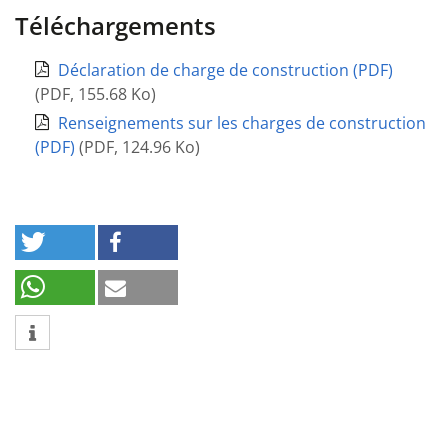
Téléchargements
Déclaration de charge de construction (PDF)
(
PDF
,
155.68 Ko
)
Renseignements sur les charges de construction
(PDF)
(
PDF
,
124.96 Ko
)