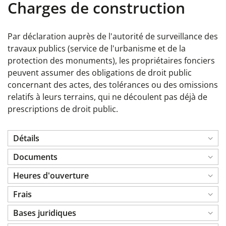
Charges de construction
Par déclaration auprès de l'autorité de surveillance des
travaux publics (service de l'urbanisme et de la
protection des monuments), les propriétaires fonciers
peuvent assumer des obligations de droit public
concernant des actes, des tolérances ou des omissions
relatifs à leurs terrains, qui ne découlent pas déjà de
prescriptions de droit public.
Détails
Documents
Heures d'ouverture
Frais
Bases juridiques