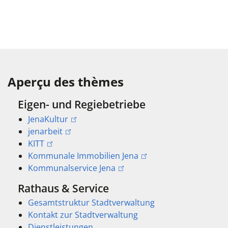
Aperçu des thèmes
Eigen- und Regiebetriebe
JenaKultur
jenarbeit
KITT
Kommunale Immobilien Jena
Kommunalservice Jena
Rathaus & Service
Gesamtstruktur Stadtverwaltung
Kontakt zur Stadtverwaltung
Dienstleistungen