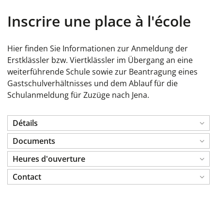
Inscrire une place à l'école
Hier finden Sie Informationen zur Anmeldung der
Erstklässler bzw. Viertklässler im Übergang an eine
weiterführende Schule sowie zur Beantragung eines
Gastschulverhältnisses und dem Ablauf für die
Schulanmeldung für Zuzüge nach Jena.
Détails
Documents
Heures d'ouverture
Contact