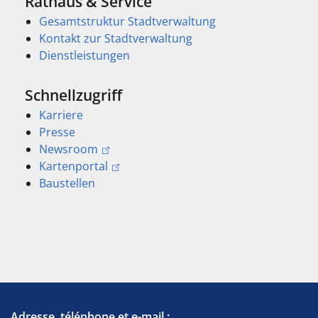
Rathaus & Service
Gesamtstruktur Stadtverwaltung
Kontakt zur Stadtverwaltung
Dienstleistungen
Schnellzugriff
Karriere
Presse
Newsroom
Kartenportal
Baustellen
Adresse, téléphone et e-mail :