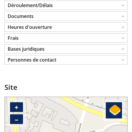
Déroulement/Délais
Documents
Heures d'ouverture
Frais
Bases juridiques
Personnes de contact
Site
+
–