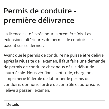
Permis de conduire -
première délivrance
La licence est délivrée pour la première fois. Les
extensions ultérieures du permis de conduire se
basent sur ce dernier.
Avant que le permis de conduire ne puisse être délivré
après la réussite de l'examen, il faut faire une demande
de permis de conduire chez nous dès le début de
l'auto-école. Nous vérifions l'aptitude, chargeons
l'imprimerie fédérale de fabriquer le permis de
conduire, donnons l'ordre de contrôle et autorisons
l'élève à passer l'examen.
Détails