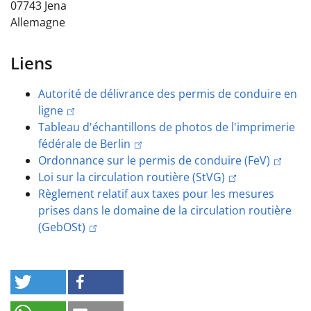
07743
Jena
Allemagne
Liens
Autorité de délivrance des permis de conduire en
ligne
Tableau d'échantillons de photos de l'imprimerie
fédérale de Berlin
Ordonnance sur le permis de conduire (FeV)
Loi sur la circulation routière (StVG)
Règlement relatif aux taxes pour les mesures
prises dans le domaine de la circulation routière
(GebOSt)