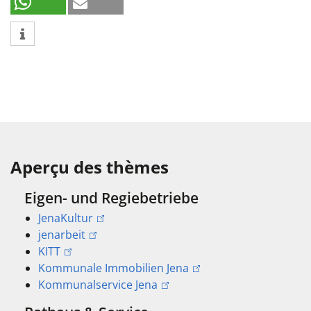
Aperçu des thèmes
Eigen- und Regiebetriebe
JenaKultur
jenarbeit
KITT
Kommunale Immobilien Jena
Kommunalservice Jena