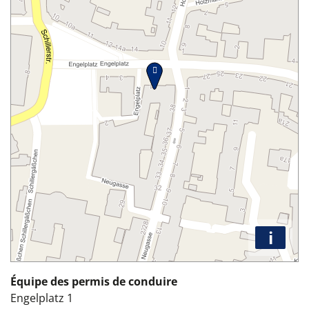
i
Équipe des permis de conduire
Engelplatz 1