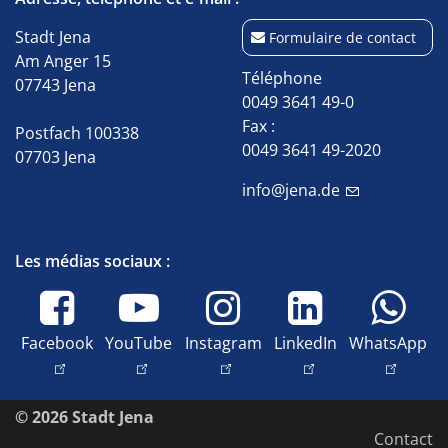
Stadt Jena
Formulaire de contact
Am Anger 15
Téléphone
07743 Jena
0049 3641 49-0
Fax :
Postfach 100338
0049 3641 49-2020
07703 Jena
info@jena.de
Les médias sociaux :
Facebook
YouTube
Instagram
LinkedIn
WhatsApp
© 2026 Stadt Jena
Contact