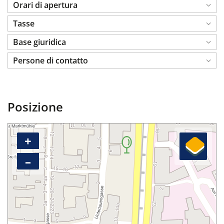
Orari di apertura
Tasse
Base giuridica
Persone di contatto
Posizione
+
–