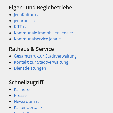
Eigen- und Regiebetriebe
JenaKultur
jenarbeit
KITT
Kommunale Immobilien Jena
Kommunalservice Jena
Rathaus & Service
Gesamtstruktur Stadtverwaltung
Kontakt zur Stadtverwaltung
Dienstleistungen
Schnellzugriff
Karriere
Presse
Newsroom
Kartenportal