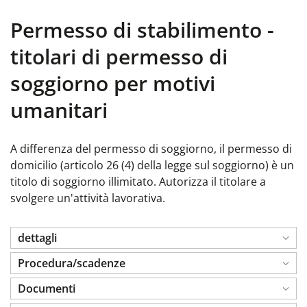
Permesso di stabilimento -
titolari di permesso di
soggiorno per motivi
umanitari
A differenza del permesso di soggiorno, il permesso di
domicilio (articolo 26 (4) della legge sul soggiorno) è un
titolo di soggiorno illimitato. Autorizza il titolare a
svolgere un'attività lavorativa.
dettagli
Procedura/scadenze
Documenti