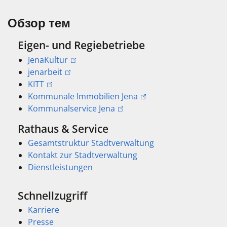
Обзор тем
Eigen- und Regiebetriebe
JenaKultur
jenarbeit
KITT
Kommunale Immobilien Jena
Kommunalservice Jena
Rathaus & Service
Gesamtstruktur Stadtverwaltung
Kontakt zur Stadtverwaltung
Dienstleistungen
Schnellzugriff
Karriere
Presse