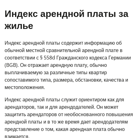
Индекс арендной платы за
жилье
Индекс арендной платы содержит информацию об
обычной местной сравнительной арендной плате в
соответствии с § 558d Гражданского кодекса Германии
(BGB). Он отражает арендную плату, обычно
выплачиваемую за различные типы квартир
сопоставимого типа, размера, обстановки, качества и
местоположения.
Индекс арендной платы служит ориентиром как для
арендаторов, так и для арендодателей. Он может
защитить арендаторов от необоснованного повышения
арендной платы и в то же время дает арендодателям
представление о том, какая арендная плата обычно
взимается.