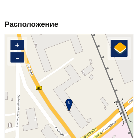
Расположение
+
–