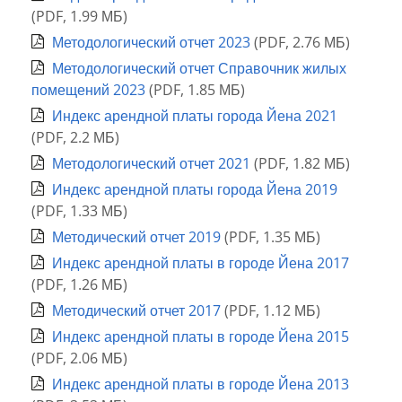
(
PDF
,
1.99 МБ
)
Методологический отчет 2023
(
PDF
,
2.76 МБ
)
Методологический отчет Справочник жилых
помещений 2023
(
PDF
,
1.85 МБ
)
Индекс арендной платы города Йена 2021
(
PDF
,
2.2 МБ
)
Методологический отчет 2021
(
PDF
,
1.82 МБ
)
Индекс арендной платы города Йена 2019
(
PDF
,
1.33 МБ
)
Методический отчет 2019
(
PDF
,
1.35 МБ
)
Индекс арендной платы в городе Йена 2017
(
PDF
,
1.26 МБ
)
Методический отчет 2017
(
PDF
,
1.12 МБ
)
Индекс арендной платы в городе Йена 2015
(
PDF
,
2.06 МБ
)
Индекс арендной платы в городе Йена 2013