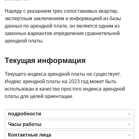
Наряду с указанием трех сопоставимых квартир,
экспертным заключением и информацией из базы
данных по арендной плате, он является одним из
законных вариантов определения сравнительной
арендной платы.
Текущая информация
Текущего индекса арендной платы не существует.
Индекс арендной платы на 2023 год может быть
использован в качестве простого индекса арендной
платы для целей ориентации.
подробности
Часы работы
Контактные лица