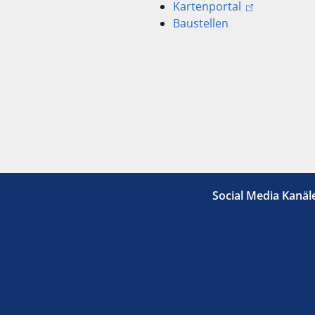
Kartenportal
Baustellen
Social Media Kanäl