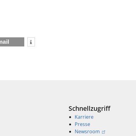
mail
Schnellzugriff
Karriere
Presse
Newsroom