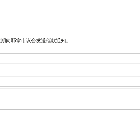
定期向耶拿市议会发送催款通知。