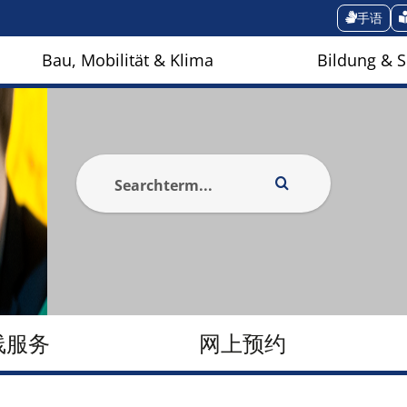
手语
Bau, Mobilität & Klima
Bildung & S
线服务
网上预约