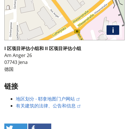
i
I 区项目评估小组和 II 区项目评估小组
Am Anger 26
07743
Jena
德国
链接
地区划分 - 耶拿地图门户网站
有关建筑的法律、公告和信息