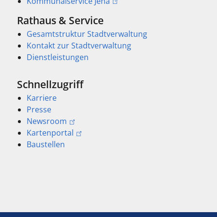
Kommunalservice Jena
Rathaus & Service
Gesamtstruktur Stadtverwaltung
Kontakt zur Stadtverwaltung
Dienstleistungen
Schnellzugriff
Karriere
Presse
Newsroom
Kartenportal
Baustellen