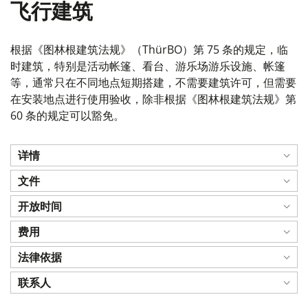
飞行建筑
根据《图林根建筑法规》（ThürBO）第 75 条的规定，临
时建筑，特别是活动帐篷、看台、游乐场游乐设施、帐篷
等，通常只在不同地点短期搭建，不需要建筑许可，但需要
在安装地点进行使用验收，除非根据《图林根建筑法规》第
60 条的规定可以豁免。
详情
文件
开放时间
费用
法律依据
联系人