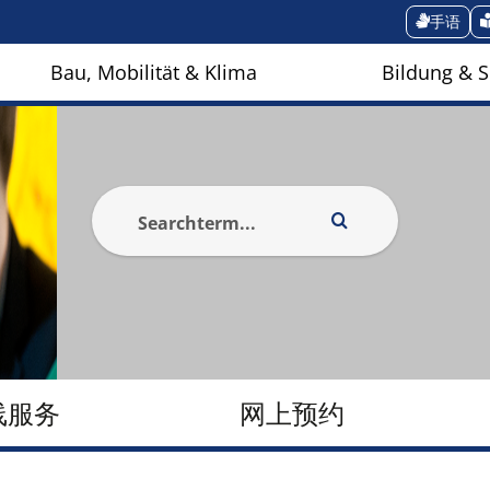
手语
Bau, Mobilität & Klima
Bildung & S
线服务
网上预约