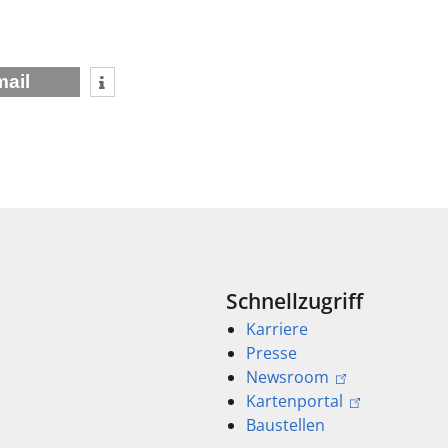
mail
Schnellzugriff
Karriere
Presse
Newsroom
Kartenportal
Baustellen