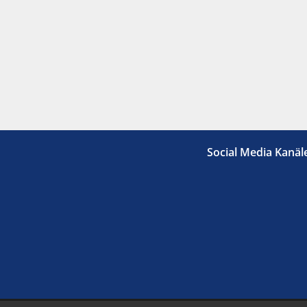
Social Media Kanäl