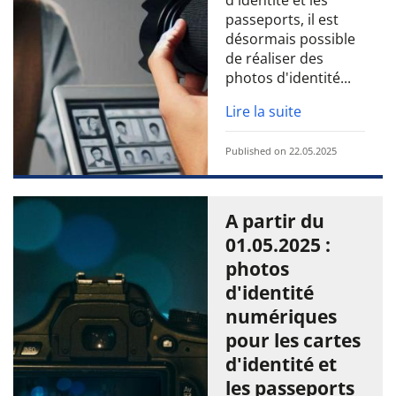
d'identité et les
passeports, il est
désormais possible
de réaliser des
photos d'identité...
Lire la suite
Published on 22.05.2025
A partir du
01.05.2025 :
photos
d'identité
numériques
pour les cartes
d'identité et
les passeports