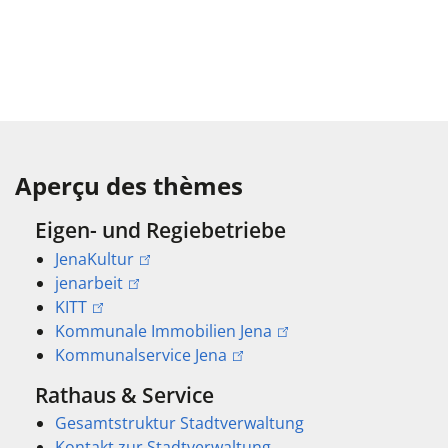
Aperçu des thèmes
Eigen- und Regiebetriebe
JenaKultur
jenarbeit
KITT
Kommunale Immobilien Jena
Kommunalservice Jena
Rathaus & Service
Gesamtstruktur Stadtverwaltung
Kontakt zur Stadtverwaltung