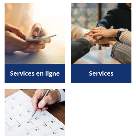
Services en ligne
Services