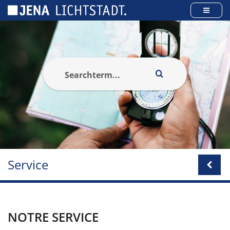
Panneau de gestion des cookies
Service
NOTRE SERVICE