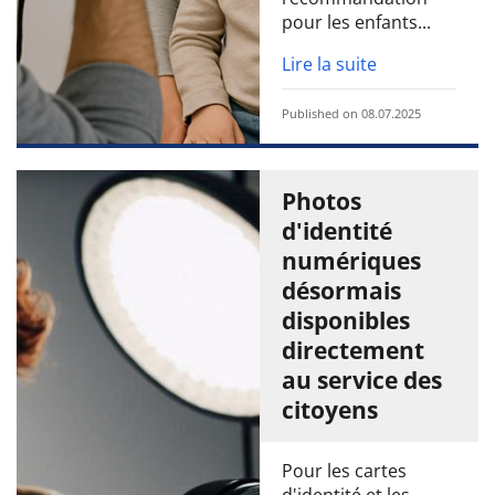
pour les enfants...
Lire la suite
Published on 08.07.2025
Photos
d'identité
numériques
désormais
disponibles
directement
au service des
citoyens
Pour les cartes