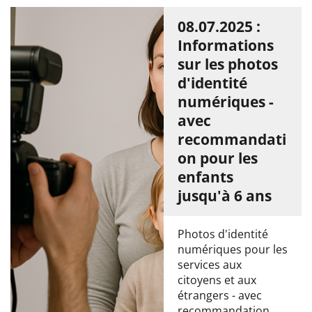
08.07.2025 :
Informations
sur les photos
d'identité
numériques -
avec
recommandati
on pour les
enfants
jusqu'à 6 ans
Photos d'identité
numériques pour les
services aux
citoyens et aux
étrangers - avec
recommandation