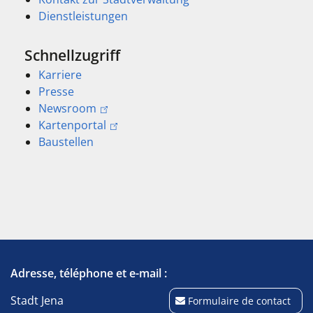
Dienstleistungen
Schnellzugriff
Karriere
Presse
Newsroom
Kartenportal
Baustellen
Adresse, téléphone et e-mail :
Stadt Jena
Formulaire de contact