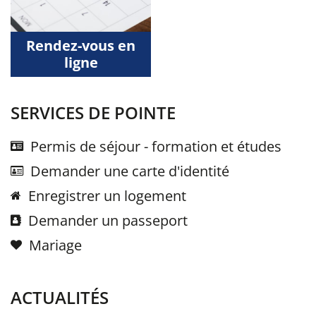
Rendez-vous en
ligne
SERVICES DE POINTE
Permis de séjour - formation et études
Demander une carte d'identité
Enregistrer un logement
Demander un passeport
Mariage
ACTUALITÉS