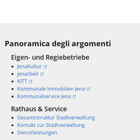
Panoramica degli argomenti
Eigen- und Regiebetriebe
JenaKultur
jenarbeit
KITT
Kommunale Immobilien Jena
Kommunalservice Jena
Rathaus & Service
Gesamtstruktur Stadtverwaltung
Kontakt zur Stadtverwaltung
Dienstleistungen