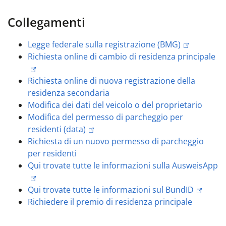
Collegamenti
Legge federale sulla registrazione (BMG)
Richiesta online di cambio di residenza principale
Richiesta online di nuova registrazione della
residenza secondaria
Modifica dei dati del veicolo o del proprietario
Modifica del permesso di parcheggio per
residenti (data)
Richiesta di un nuovo permesso di parcheggio
per residenti
Qui trovate tutte le informazioni sulla AusweisApp
Qui trovate tutte le informazioni sul BundID
Richiedere il premio di residenza principale