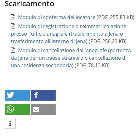
Scaricamento
Modulo di conferma del locatore
(
PDF
,
255.83 KB
)
Modulo di registrazione o reimmatricolazione
presso l'ufficio anagrafe (trasferimento a Jena o
trasferimento all'interno di Jena)
(
PDF
,
256.23 KB
)
Modulo di cancellazione dall'anagrafe (partenza
da Jena per un paese straniero o cancellazione di
una residenza secondaria)
(
PDF
,
78.13 KB
)