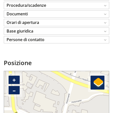
Procedura/scadenze
Documenti
Orari di apertura
Base giuridica
Persone di contatto
Posizione
+
–