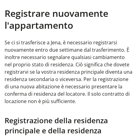
Registrare nuovamente
l'appartamento
Se ci si trasferisce a Jena, è necessario registrarsi
nuovamente entro due settimane dal trasferimento. È
inoltre necessario segnalare qualsiasi cambiamento
nel proprio stato di residenza. Ciò significa che dovete
registrarvi se la vostra residenza principale diventa una
residenza secondaria o viceversa.
Per la registrazione
di una nuova abitazione è necessario presentare la
conferma di residenza del locatore. Il solo contratto di
locazione non è più sufficiente.
Registrazione della residenza
principale e della residenza