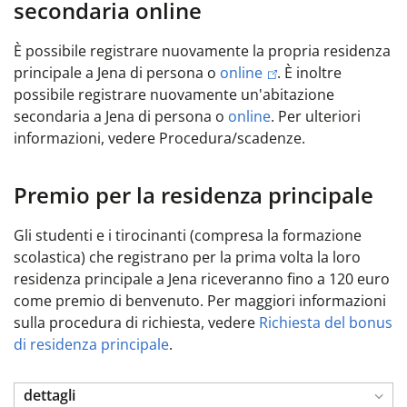
secondaria online
È possibile registrare nuovamente la propria residenza
principale a Jena di persona o
online
. È inoltre
possibile registrare nuovamente un'abitazione
secondaria a Jena di persona o
online
. Per ulteriori
informazioni, vedere Procedura/scadenze.
Premio per la residenza principale
Gli studenti e i tirocinanti (compresa la formazione
scolastica) che registrano per la prima volta la loro
residenza principale a Jena riceveranno fino a 120 euro
come premio di benvenuto. Per maggiori informazioni
sulla procedura di richiesta, vedere
Richiesta del bonus
di residenza principale
.
dettagli