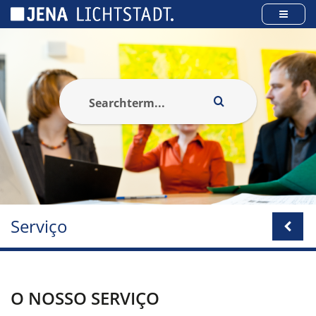
Cookies management panel
Serviço
O NOSSO SERVIÇO