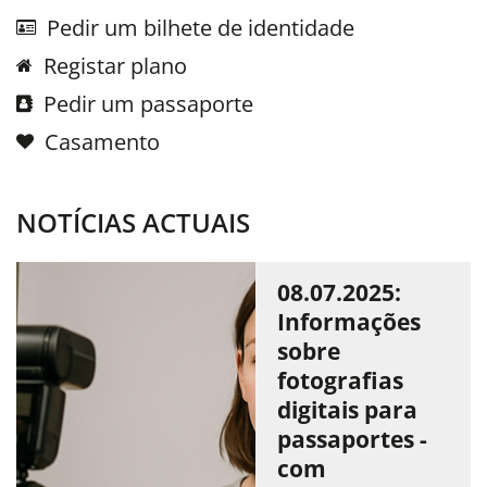
Pedir um bilhete de identidade
Registar plano
Pedir um passaporte
Casamento
NOTÍCIAS ACTUAIS
08.07.2025:
Informações
sobre
fotografias
digitais para
passaportes -
com