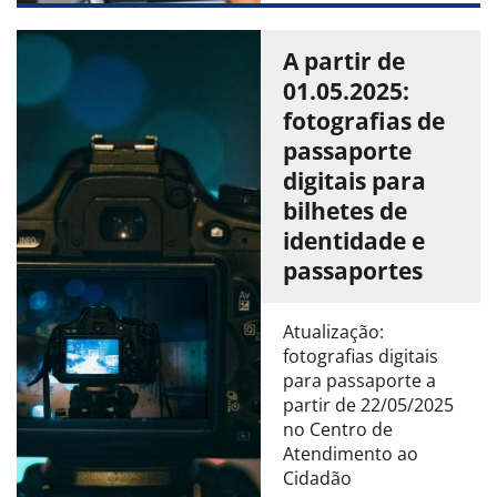
A partir de
01.05.2025:
fotografias de
passaporte
digitais para
bilhetes de
identidade e
passaportes
Atualização:
fotografias digitais
para passaporte a
partir de 22/05/2025
no Centro de
Atendimento ao
Cidadão