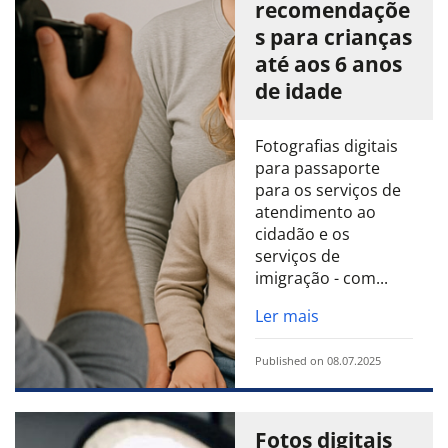
recomendaçõe
s para crianças
até aos 6 anos
de idade
Fotografias digitais
para passaporte
para os serviços de
atendimento ao
cidadão e os
serviços de
imigração - com...
Ler mais
Published on 08.07.2025
Fotos digitais