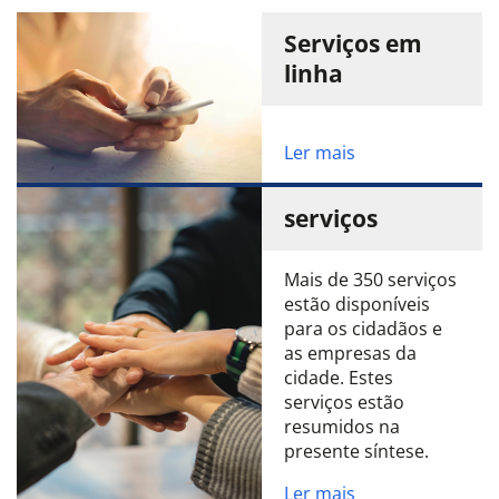
Serviços em
linha
Ler mais
serviços
Mais de 350 serviços
estão disponíveis
para os cidadãos e
as empresas da
cidade. Estes
serviços estão
resumidos na
presente síntese.
Ler mais