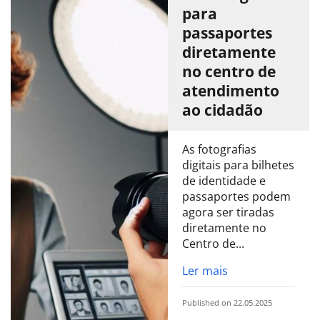
para
passaportes
diretamente
no centro de
atendimento
ao cidadão
As fotografias
digitais para bilhetes
de identidade e
passaportes podem
agora ser tiradas
diretamente no
Centro de...
Ler mais
Published on 22.05.2025