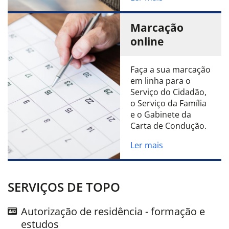
Marcação
online
Faça a sua marcação
em linha para o
Serviço do Cidadão,
o Serviço da Família
e o Gabinete da
Carta de Condução.
Ler mais
SERVIÇOS DE TOPO
Autorização de residência - formação e
estudos