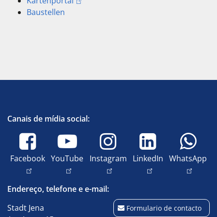
Kartenportal
Baustellen
Canais de mídia social:
Facebook
YouTube
Instagram
LinkedIn
WhatsApp
Endereço, telefone e e-mail:
Stadt Jena
Formulario de contacto