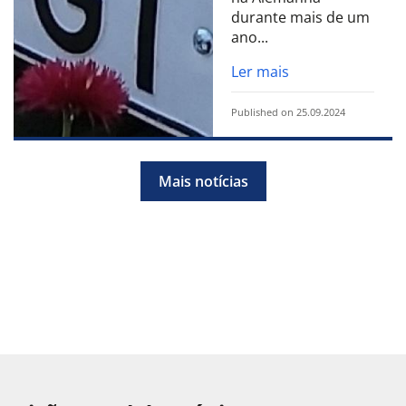
durante mais de um
ano...
Ler mais
Published on 25.09.2024
Mais notícias